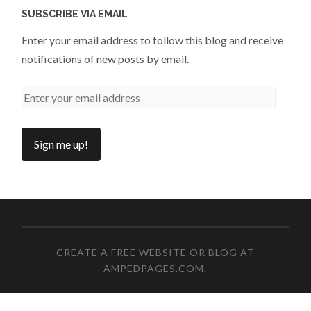
SUBSCRIBE VIA EMAIL
Enter your email address to follow this blog and receive
notifications of new posts by email.
CREATE A FREE WEBSITE OR BLOG AT
AMPEDPAGES.COM
.