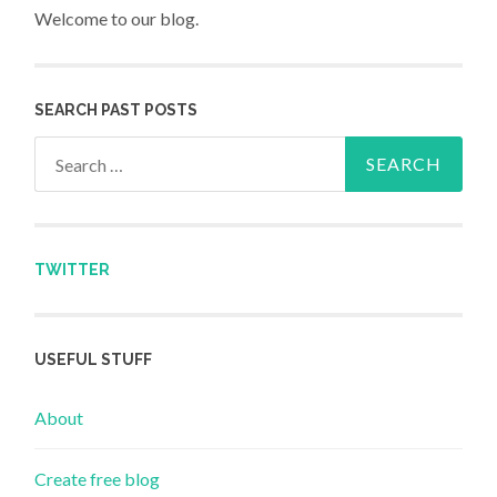
Welcome to our blog.
SEARCH PAST POSTS
Search for:
TWITTER
USEFUL STUFF
About
Create free blog